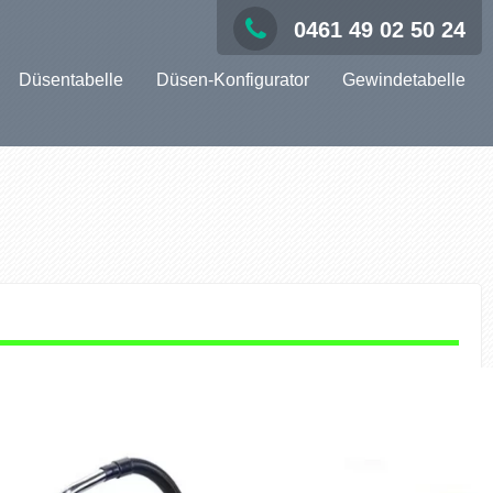
0461 49 02 50 24
Düsentabelle
Düsen-Konfigurator
Gewindetabelle