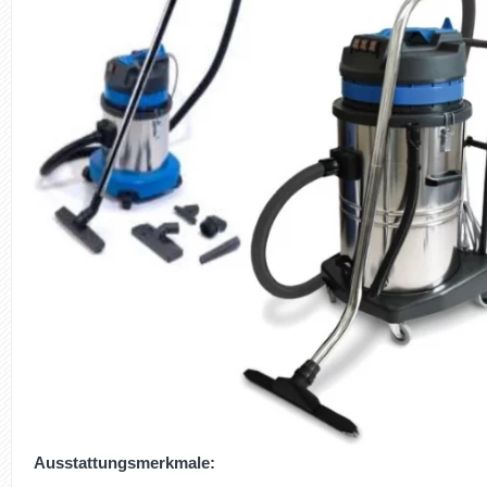
Ausstattungsmerkmale: