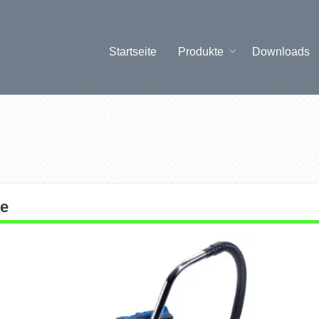
Startseite
Produkte
Downloads
ne