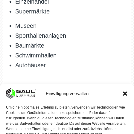
Einzelhandel
Supermärkte
Museen
Sporthallenanlagen
Baumärkte
Schwimmhallen
Autohäuser
Einwilligung verwalten
Um dir ein optimales Erlebnis zu bieten, verwenden wir Technologien wie
Cookies, um Geräteinformationen zu speichern und/oder darauf
zuzugreifen. Wenn du diesen Technologien zustimmst, können wir Daten
wie das Surfverhalten oder eindeutige IDs auf dieser Website verarbeiten.
Wenn du deine Einwillligung nicht erteilst oder zurückziehst, können