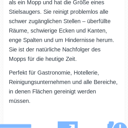
als ein Mopp und hat die Größe eines
Stielsaugers. Sie reinigt problemlos alle
schwer zugänglichen Stellen – überfüllte
Räume, schwierige Ecken und Kanten,
enge Spalten und um Hindernisse herum.
Sie ist der natürliche Nachfolger des
Mopps für die heutige Zeit.
Perfekt für Gastronomie, Hotellerie,
Reinigungsunternehmen und alle Bereiche,
in denen Flächen gereinigt werden
müssen.